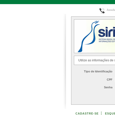
Atendi
Utilize as informações de
Tipo de Identificação
CPF
Senha
CADASTRE-SE
ESQUE