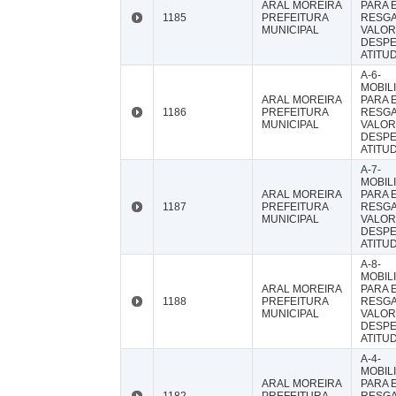
ARAL MOREIRA
PARA E
1185
PREFEITURA
RESG
MUNICIPAL
VALOR
DESP
ATITU
A-6-
MOBIL
ARAL MOREIRA
PARA E
1186
PREFEITURA
RESG
MUNICIPAL
VALOR
DESP
ATITU
A-7-
MOBIL
ARAL MOREIRA
PARA E
1187
PREFEITURA
RESG
MUNICIPAL
VALOR
DESP
ATITU
A-8-
MOBIL
ARAL MOREIRA
PARA E
1188
PREFEITURA
RESG
MUNICIPAL
VALOR
DESP
ATITU
A-4-
MOBIL
ARAL MOREIRA
PARA E